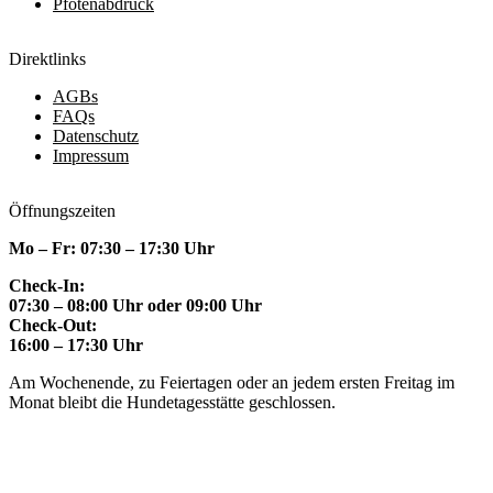
Pfotenabdruck
Direktlinks
AGBs
FAQs
Datenschutz
Impressum
Öffnungszeiten
Mo – Fr: 07:30 – 17:30 Uhr
Check-In:
07:30 – 08:00 Uhr oder 09:00 Uhr
Check-Out:
16:00 – 17:30 Uhr
Am Wochenende, zu Feiertagen oder an jedem ersten Freitag im
Monat bleibt die Hundetagesstätte geschlossen.