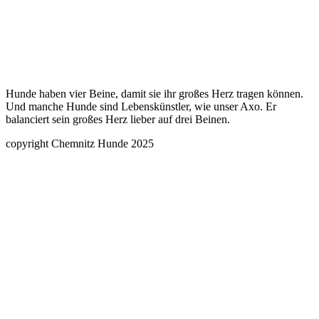
Hunde haben vier Beine, damit sie ihr großes Herz tragen können.
Und manche Hunde sind Lebenskünstler, wie unser Axo. Er
balanciert sein großes Herz lieber auf drei Beinen.
copyright Chemnitz Hunde 2025