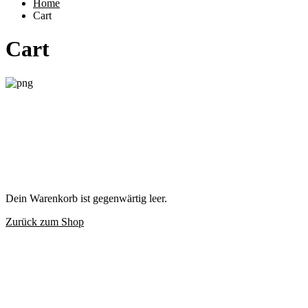
Home
Cart
Cart
Dein Warenkorb ist gegenwärtig leer.
Zurück zum Shop