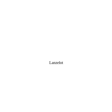
Lanzelot