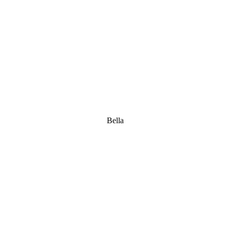
Bella