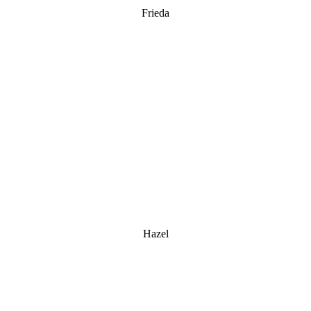
Frieda
Hazel