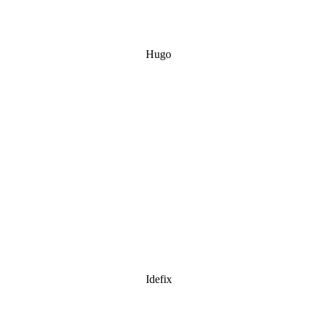
Hugo
Idefix