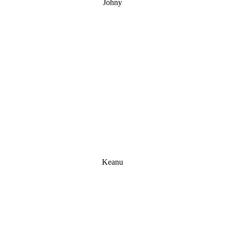
Johny
Keanu