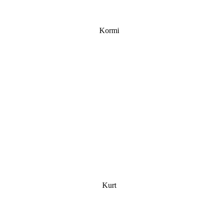
Kormi
Kurt