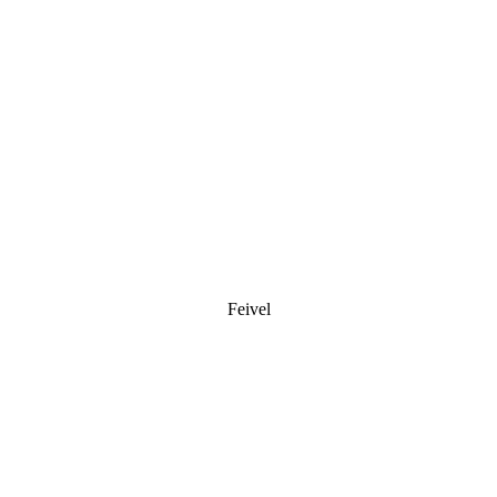
Feivel