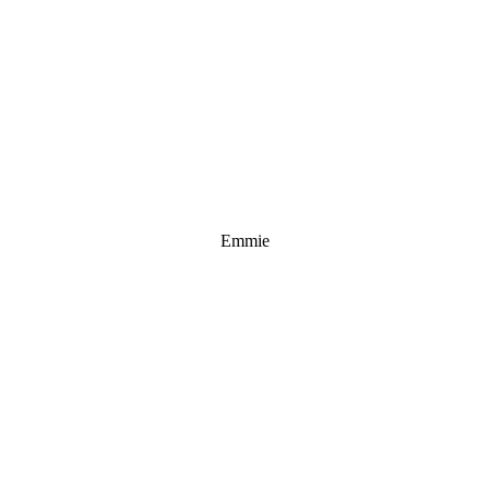
Emmie