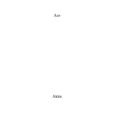
Ace
Akira