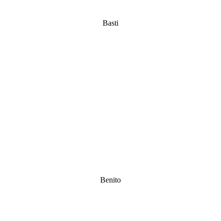
Basti
Benito