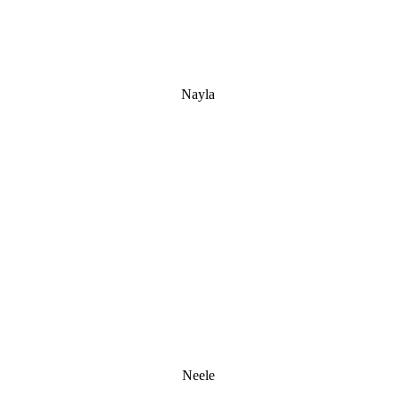
Nayla
Neele