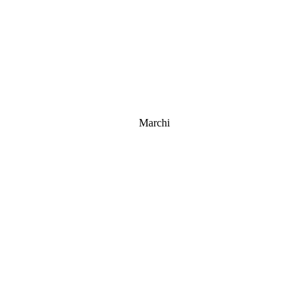
Marchi