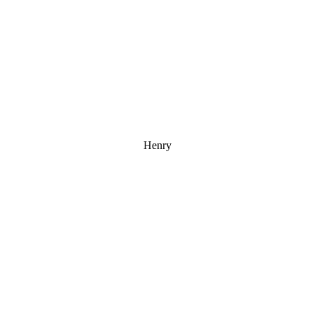
Henry