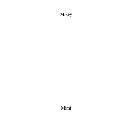
Mikey
Mimi