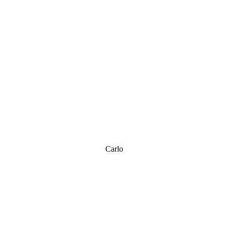
Carlo