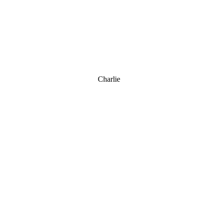
Charlie