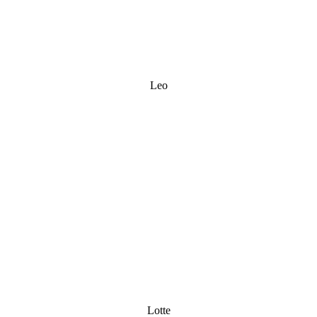
Leo
Lotte