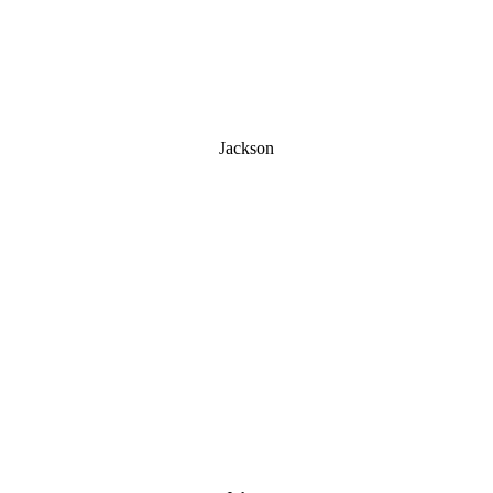
Jackson