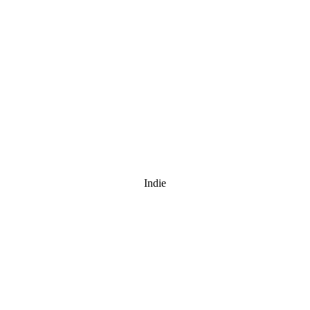
Indie