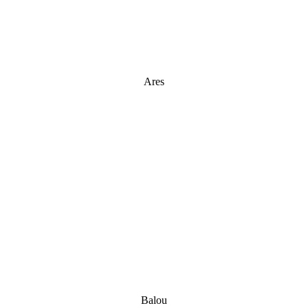
Ares
Balou