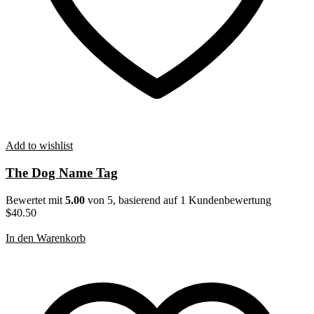
Add to wishlist
The Dog Name Tag
Bewertet mit
5.00
von 5, basierend auf
1
Kundenbewertung
$
40.50
In den Warenkorb