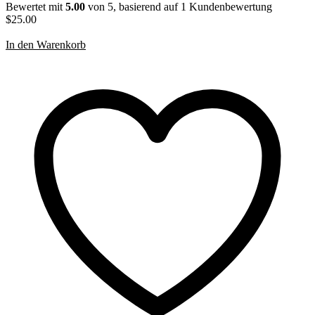
Bewertet mit
5.00
von 5, basierend auf
1
Kundenbewertung
$
25.00
In den Warenkorb