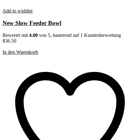
Add to wishlist
New Slow Feeder Bowl
Bewertet mit
4.00
von 5, basierend auf
1
Kundenbewertung
$
36.50
In den Warenkorb