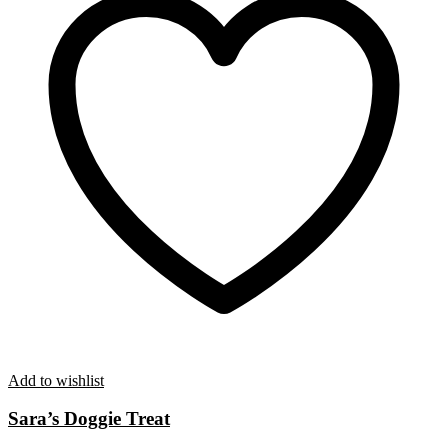
Add to wishlist
Sara’s Doggie Treat