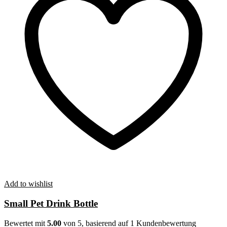
Add to wishlist
Small Pet Drink Bottle
Bewertet mit
5.00
von 5, basierend auf
1
Kundenbewertung