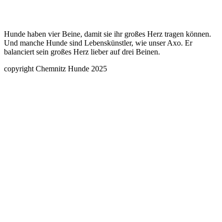
Hunde haben vier Beine, damit sie ihr großes Herz tragen können.
Und manche Hunde sind Lebenskünstler, wie unser Axo. Er
balanciert sein großes Herz lieber auf drei Beinen.
copyright Chemnitz Hunde 2025