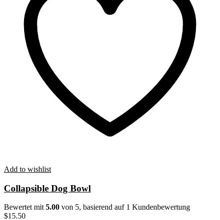
Add to wishlist
Collapsible Dog Bowl
Bewertet mit
5.00
von 5, basierend auf
1
Kundenbewertung
$
15.50