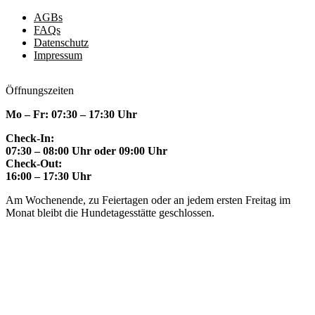
AGBs
FAQs
Datenschutz
Impressum
Öffnungszeiten
Mo – Fr: 07:30 – 17:30 Uhr
Check-In:
07:30 – 08:00 Uhr oder 09:00 Uhr
Check-Out:
16:00 – 17:30 Uhr
Am Wochenende, zu Feiertagen oder an jedem ersten Freitag im
Monat bleibt die Hundetagesstätte geschlossen.