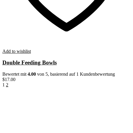
Add to wishlist
Double Feeding Bowls
Bewertet mit
4.00
von 5, basierend auf
1
Kundenbewertung
$
17.00
1
2