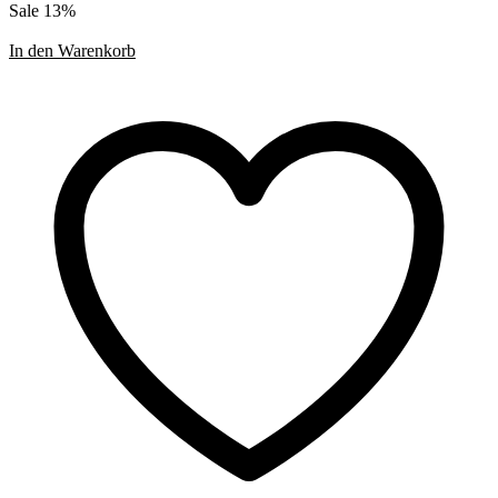
Sale 13%
In den Warenkorb