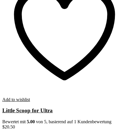
Add to wishlist
Little Scoop for Ultra
Bewertet mit
5.00
von 5, basierend auf
1
Kundenbewertung
$
20.50