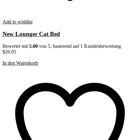
Add to wishlist
New Lounger Cat Bed
Bewertet mit
5.00
von 5, basierend auf
1
Kundenbewertung
$
26.05
In den Warenkorb