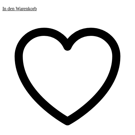
In den Warenkorb