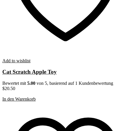
Add to wishlist
Cat Scratch Apple Toy
Bewertet mit
5.00
von 5, basierend auf
1
Kundenbewertung
$
20.50
In den Warenkorb