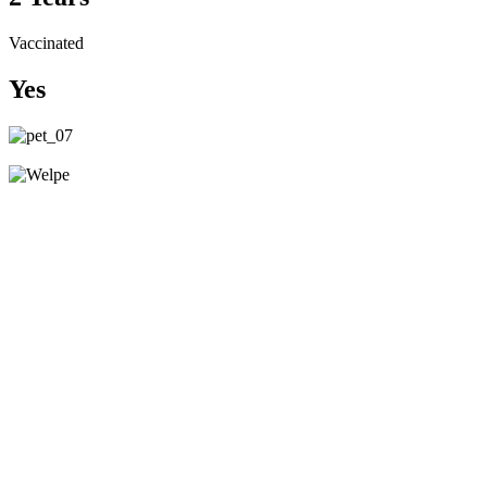
Vaccinated
Yes