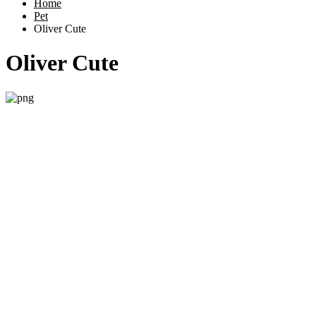
Home
Pet
Oliver Cute
Oliver Cute