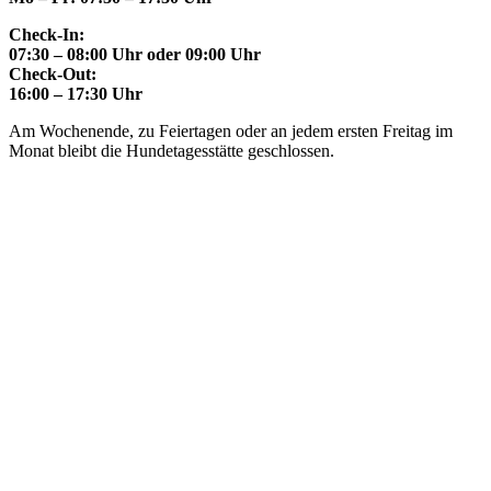
Check-In:
07:30 – 08:00 Uhr oder 09:00 Uhr
Check-Out:
16:00 – 17:30 Uhr
Am Wochenende, zu Feiertagen oder an jedem ersten Freitag im
Monat bleibt die Hundetagesstätte geschlossen.