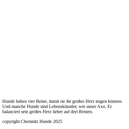
Hunde haben vier Beine, damit sie ihr großes Herz tragen können.
Und manche Hunde sind Lebenskünstler, wie unser Axo. Er
balanciert sein großes Herz lieber auf drei Beinen.
copyright Chemnitz Hunde 2025